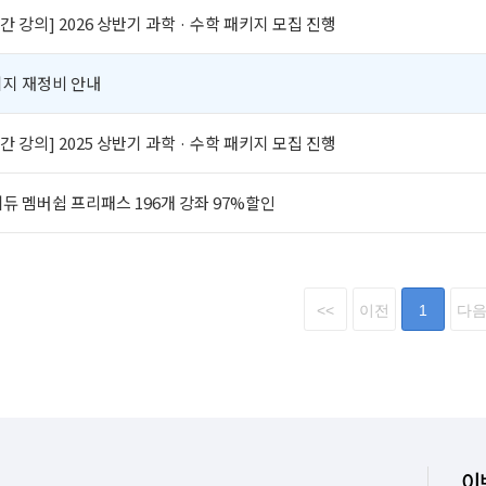
간 강의] 2026 상반기 과학 · 수학 패키지 모집 진행
이지 재정비 안내
간 강의] 2025 상반기 과학 · 수학 패키지 모집 진행
 안쌤에듀 멤버쉽 프리패스 196개 강좌 97%할인
<<
이전
1
다
이