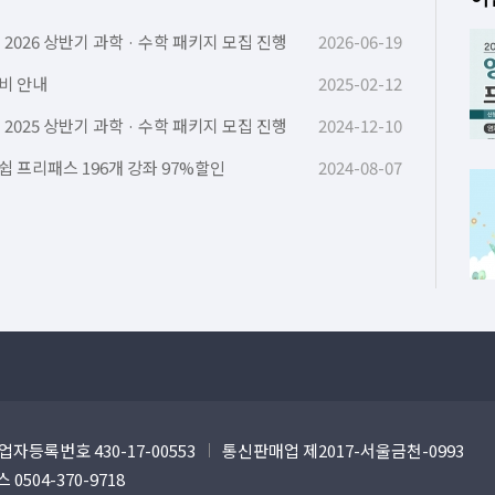
 2026 상반기 과학 · 수학 패키지 모집 진행
2026-06-19
비 안내
2025-02-12
 2025 상반기 과학 · 수학 패키지 모집 진행
2024-12-10
쉽 프리패스 196개 강좌 97%할인
2024-08-07
업자등록번호 430-17-00553
통신판매업 제2017-서울금천-0993
 0504-370-9718