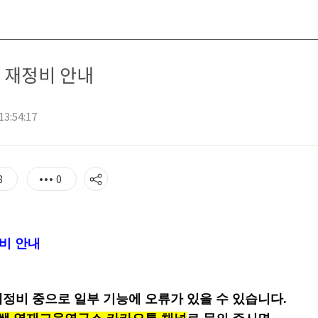
지 재정비 안내
13:54:17
8
0
정비 안내
정비 중으로 일부 기능에 오류가 있을 수 있습니다.