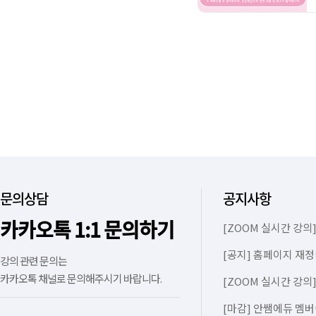
문의상담
공지사항
카카오톡 1:1 문의하기
[ZOOM 실시간 강의]
[공지] 홈페이지 재정
강의 관련 문의는
카카오톡 채널로 문의해주시기 바랍니다.
[ZOOM 실시간 강의]
[마감] 안쌤에듀 멤버