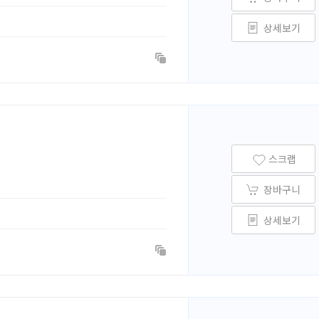
상세보기
스크랩
장바구니
상세보기