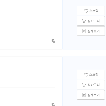
스크랩
장바구니
상세보기
스크랩
장바구니
상세보기