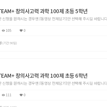
STEAM+ 창의사고력 과학 100제 초등 5학년
]만 신청을 원하시는 경우엔 [동영상 전체담기]만 선택해 주시길 바랍니다
105
0
0원
(기간:90일)
STEAM+ 창의사고력 과학 100제 초등 6학년
]만 신청을 원하시는 경우엔 [동영상 전체담기]만 선택해 주시길 바랍니다
111
0