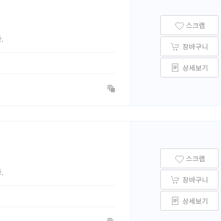
스크랩
.
장바구니
상세보기
스크랩
.
장바구니
상세보기