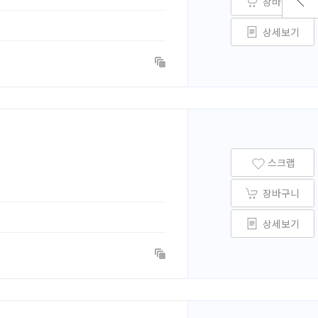
장바구니
상세보기
스크랩
장바구니
상세보기