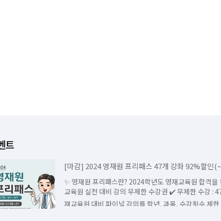
벤트
[마감] 2024 영재원 프리패스 47개 강좌 92%할인(~9
✨ 영재원 프리패스란? 2024학년도 영재교육원 합격을 위한 영재
교육원 실전 대비 강의 무제한 수강권 ​✔️ 무제한 수강 : 47개의 영
재교육원 대비 파이널 강의를 학년, 과목, 수강횟수 제한
롭게 수강...