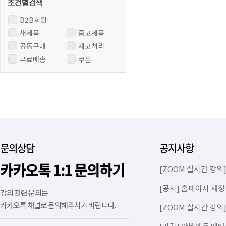
B2B회원
새제품
중고제품
공동구매
재고처리
무료배송
쿠폰
문의상담
공지사항
카카오톡 1:1 문의하기
[ZOOM 실시간 강의]
[공지] 홈페이지 재정
강의 관련 문의는
카카오톡 채널로 문의해주시기 바랍니다.
[ZOOM 실시간 강의]