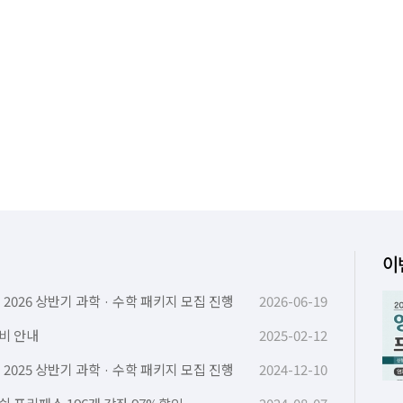
이
 2026 상반기 과학 · 수학 패키지 모집 진행
2026-06-19
비 안내
2025-02-12
 2025 상반기 과학 · 수학 패키지 모집 진행
2024-12-10